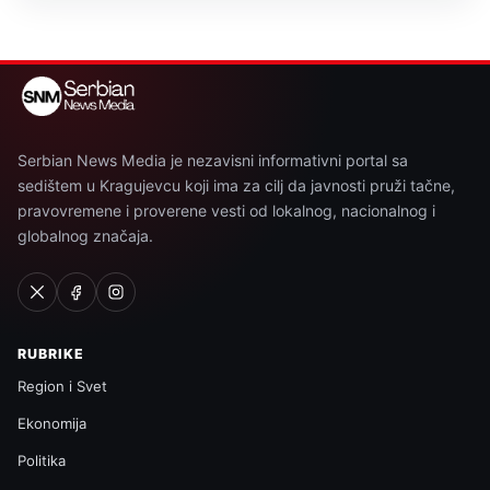
Serbian News Media je nezavisni informativni portal sa
sedištem u Kragujevcu koji ima za cilj da javnosti pruži tačne,
pravovremene i proverene vesti od lokalnog, nacionalnog i
globalnog značaja.
RUBRIKE
Region i Svet
Ekonomija
Politika