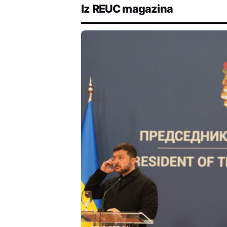
Iz REUC magazina