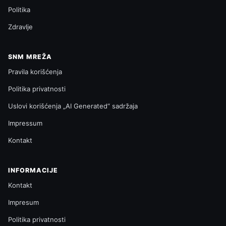
Politika
Zdravlje
SNM MREŽA
Pravila korišćenja
Politika privatnosti
Uslovi korišćenja „AI Generated“ sadržaja
Impressum
Kontakt
INFORMACIJE
Kontakt
Impresum
Politika privatnosti