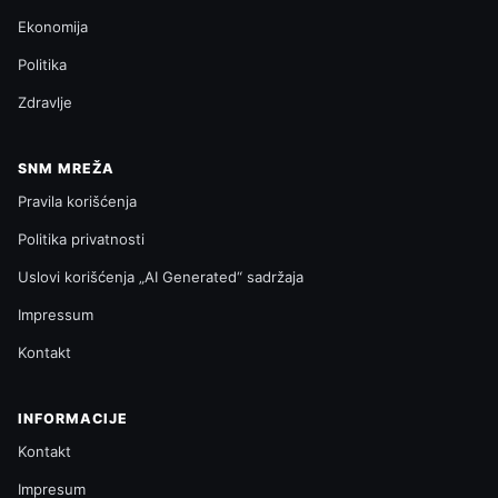
Ekonomija
Politika
Zdravlje
SNM MREŽA
Pravila korišćenja
Politika privatnosti
Uslovi korišćenja „AI Generated“ sadržaja
Impressum
Kontakt
INFORMACIJE
Kontakt
Impresum