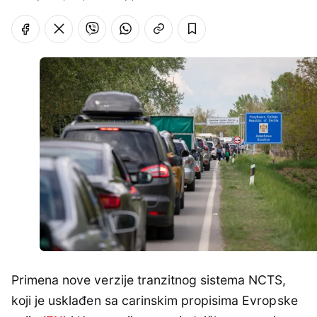
Primena nove verzije tranzitnog sistema NCTS,
koji je usklađen sa carinskim propisima Evropske