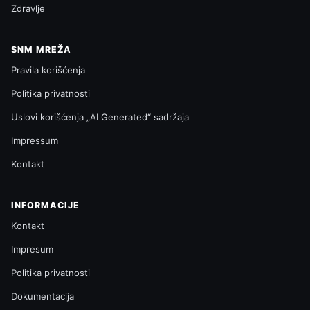
Zdravlje
SNM MREŽA
Pravila korišćenja
Politika privatnosti
Uslovi korišćenja „AI Generated“ sadržaja
Impressum
Kontakt
INFORMACIJE
Kontakt
Impresum
Politika privatnosti
Dokumentacija