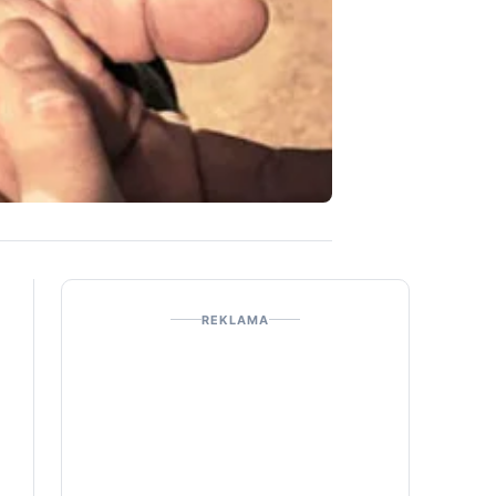
REKLAMA