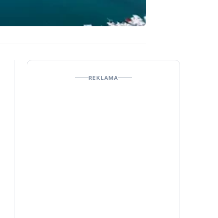
REKLAMA