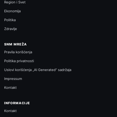
Region i Svet
Ekonomija
Politika
Zdravlje
SNM MREŽA
Pravila korišćenja
Politika privatnosti
Uslovi korišćenja „AI Generated“ sadržaja
Impressum
Kontakt
INFORMACIJE
Kontakt