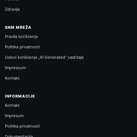
Zdravlje
SNM MREŽA
Pravila korišćenja
Politika privatnosti
Uslovi korišćenja „AI Generated“ sadržaja
Impressum
Kontakt
INFORMACIJE
Kontakt
Impresum
Politika privatnosti
Dokumentacija