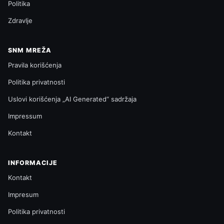
Politika
Zdravlje
SNM MREŽA
Pravila korišćenja
Politika privatnosti
Uslovi korišćenja „AI Generated“ sadržaja
Impressum
Kontakt
INFORMACIJE
Kontakt
Impresum
Politika privatnosti