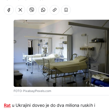
FOTO: Pixabay/Pexels.com
Rat
u Ukrajini doveo je do dva miliona ruskih i