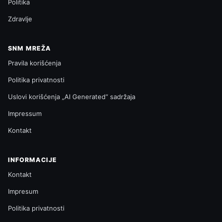
Politika
Zdravlje
SNM MREŽA
Pravila korišćenja
Politika privatnosti
Uslovi korišćenja „AI Generated“ sadržaja
Impressum
Kontakt
INFORMACIJE
Kontakt
Impresum
Politika privatnosti