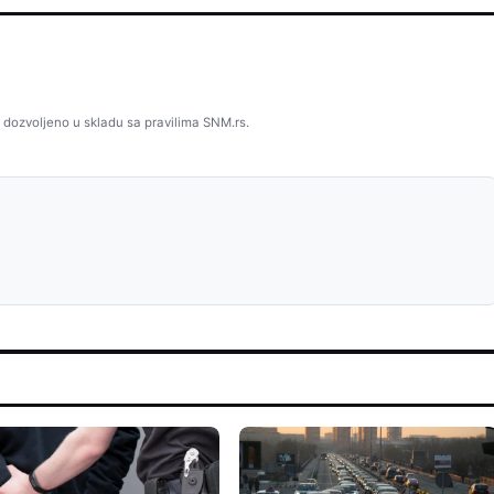
 dozvoljeno u skladu sa pravilima SNM.rs.