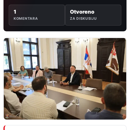
1
Otvoreno
KOMENTARA
ZA DISKUSIJU