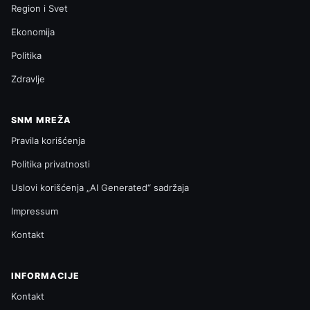
Region i Svet
Ekonomija
Politika
Zdravlje
SNM MREŽA
Pravila korišćenja
Politika privatnosti
Uslovi korišćenja „AI Generated“ sadržaja
Impressum
Kontakt
INFORMACIJE
Kontakt