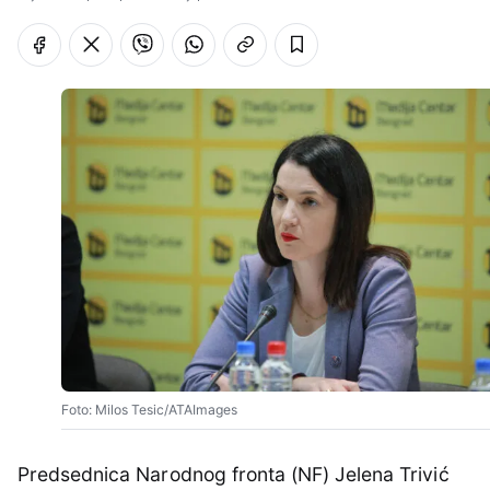
Foto: Milos Tesic/ATAImages
Predsednica Narodnog fronta (NF) Jelena Trivić