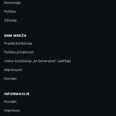
Ekonomija
Politika
Zdravlje
SNM MREŽA
Pravila korišćenja
Politika privatnosti
Uslovi korišćenja „AI Generated“ sadržaja
Impressum
Kontakt
INFORMACIJE
Kontakt
Impresum