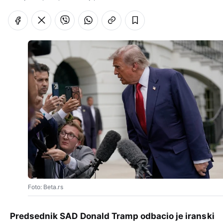
Foto: Beta.rs
Predsednik SAD Donald Tramp odbacio je iranski