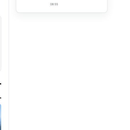
08:55