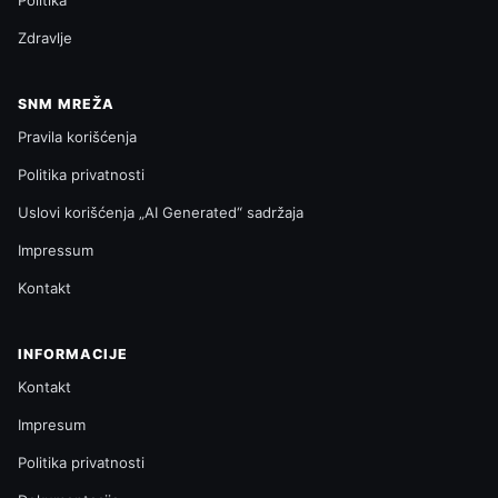
Zdravlje
SNM MREŽA
Pravila korišćenja
Politika privatnosti
Uslovi korišćenja „AI Generated“ sadržaja
Impressum
Kontakt
INFORMACIJE
Kontakt
Impresum
Politika privatnosti