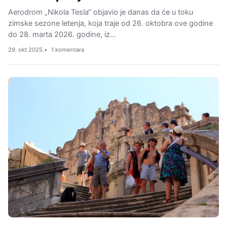
Aerodrom „Nikola Tesla“ objavio je danas da će u toku
zimske sezone letenja, koja traje od 26. oktobra ove godine
do 28. marta 2026. godine, iz…
29. okt 2025.
1 komentara