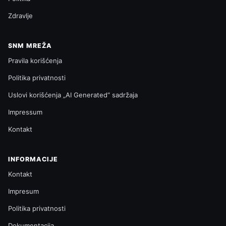
Zdravlje
SNM MREŽA
Pravila korišćenja
Politika privatnosti
Uslovi korišćenja „AI Generated“ sadržaja
Impressum
Kontakt
INFORMACIJE
Kontakt
Impresum
Politika privatnosti
Dokumentacija