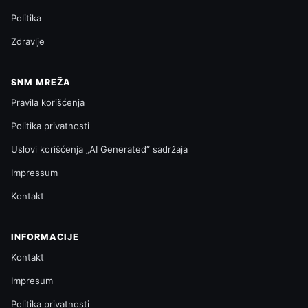
Politika
Zdravlje
SNM MREŽA
Pravila korišćenja
Politika privatnosti
Uslovi korišćenja „AI Generated“ sadržaja
Impressum
Kontakt
INFORMACIJE
Kontakt
Impresum
Politika privatnosti