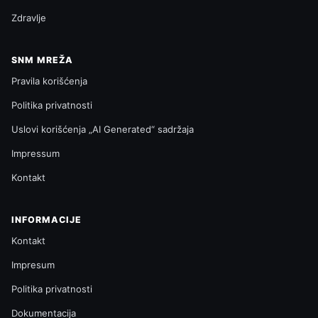
Zdravlje
SNM MREŽA
Pravila korišćenja
Politika privatnosti
Uslovi korišćenja „AI Generated“ sadržaja
Impressum
Kontakt
INFORMACIJE
Kontakt
Impresum
Politika privatnosti
Dokumentacija