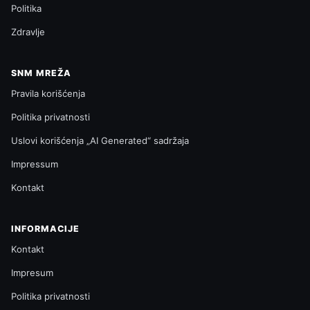
Politika
Zdravlje
SNM MREŽA
Pravila korišćenja
Politika privatnosti
Uslovi korišćenja „AI Generated“ sadržaja
Impressum
Kontakt
INFORMACIJE
Kontakt
Impresum
Politika privatnosti