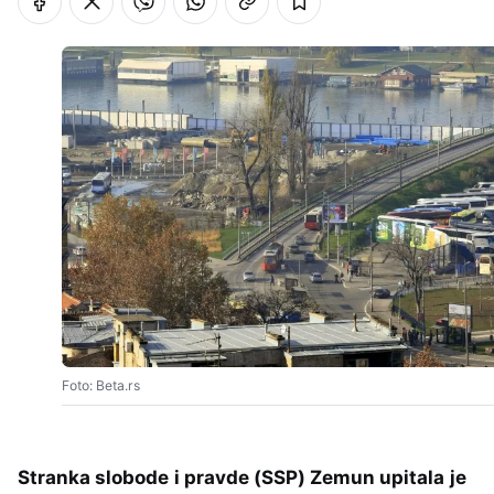
Foto: Beta.rs
Stranka slobode i pravde (SSP) Zemun upitala je