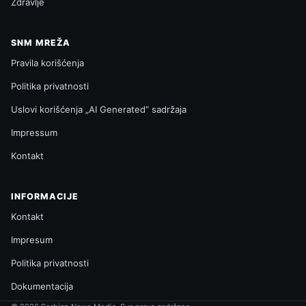
Zdravlje
SNM MREŽA
Pravila korišćenja
Politika privatnosti
Uslovi korišćenja „AI Generated“ sadržaja
Impressum
Kontakt
INFORMACIJE
Kontakt
Impresum
Politika privatnosti
Dokumentacija