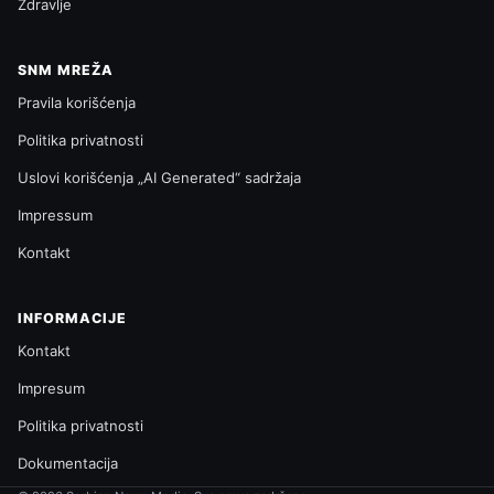
Zdravlje
SNM MREŽA
Pravila korišćenja
Politika privatnosti
Uslovi korišćenja „AI Generated“ sadržaja
Impressum
Kontakt
INFORMACIJE
Kontakt
Impresum
Politika privatnosti
Dokumentacija