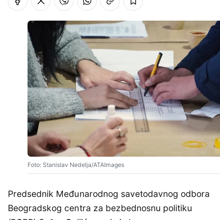
Foto: Stanislav Nedelja/ATAImages
Predsednik Međunarodnog savetodavnog odbora
Beogradskog centra za bezbednosnu politiku