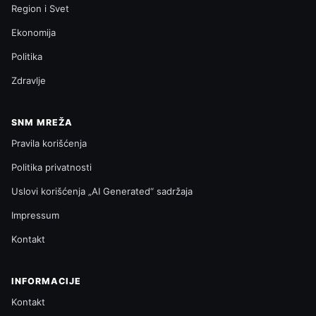
Region i Svet
Ekonomija
Politika
Zdravlje
SNM MREŽA
Pravila korišćenja
Politika privatnosti
Uslovi korišćenja „AI Generated“ sadržaja
Impressum
Kontakt
INFORMACIJE
Kontakt