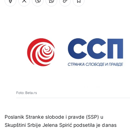
Foto: Beta.rs
Poslanik Stranke slobode i pravde (SSP) u
Skupštini Srbije Jelena Spirić podsetila je danas