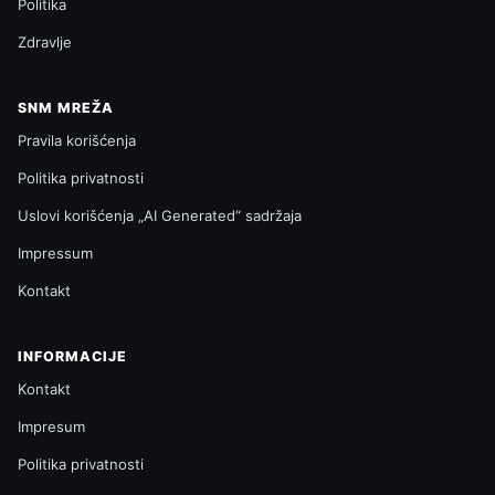
Politika
Zdravlje
SNM MREŽA
Pravila korišćenja
Politika privatnosti
Uslovi korišćenja „AI Generated“ sadržaja
Impressum
Kontakt
INFORMACIJE
Kontakt
Impresum
Politika privatnosti