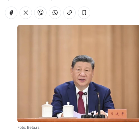
Foto: Beta.rs