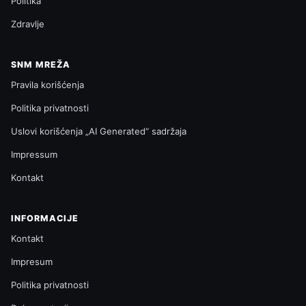
Politika
Zdravlje
SNM MREŽA
Pravila korišćenja
Politika privatnosti
Uslovi korišćenja „AI Generated“ sadržaja
Impressum
Kontakt
INFORMACIJE
Kontakt
Impresum
Politika privatnosti