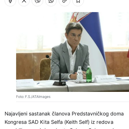
Foto: F.S./ATAImages
Najavljeni sastanak članova Predstavničkog doma
Kongresa SAD Kita Selfa (Keith Self) iz redova