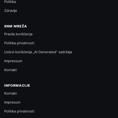
Politika
Zdravlje
SNM MREŽA
Pravila korišćenja
Politika privatnosti
Uslovi korišćenja „AI Generated“ sadržaja
Impressum
Kontakt
INFORMACIJE
Kontakt
Impresum
Politika privatnosti