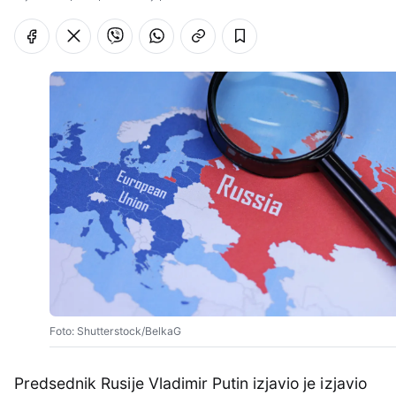
Foto: Shutterstock/BelkaG
Predsednik Rusije Vladimir Putin izjavio je izjavio