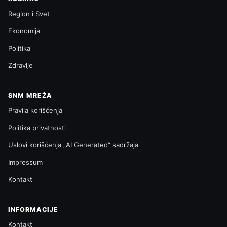
Region i Svet
Ekonomija
Politika
Zdravlje
SNM MREŽA
Pravila korišćenja
Politika privatnosti
Uslovi korišćenja „AI Generated“ sadržaja
Impressum
Kontakt
INFORMACIJE
Kontakt