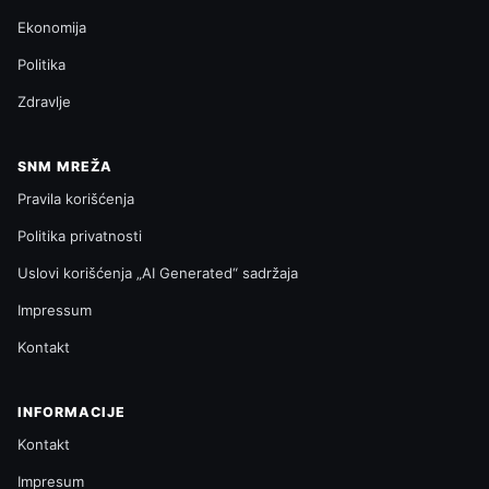
Ekonomija
Politika
Zdravlje
SNM MREŽA
Pravila korišćenja
Politika privatnosti
Uslovi korišćenja „AI Generated“ sadržaja
Impressum
Kontakt
INFORMACIJE
Kontakt
Impresum