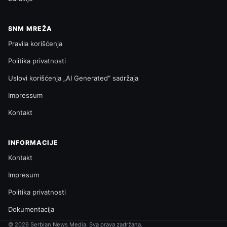
SNM MREŽA
Pravila korišćenja
Politika privatnosti
Uslovi korišćenja „AI Generated“ sadržaja
Impressum
Kontakt
INFORMACIJE
Kontakt
Impresum
Politika privatnosti
Dokumentacija
© 2026 Serbian News Media. Sva prava zadržana.