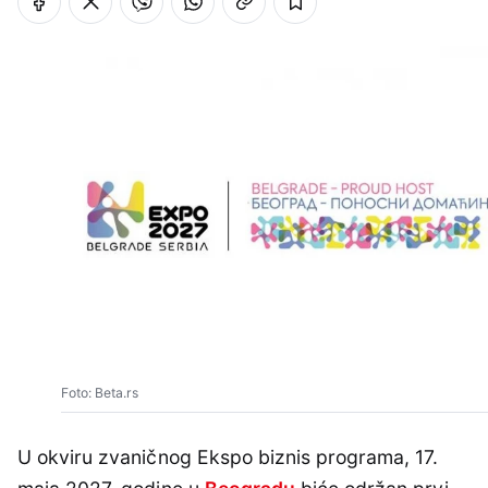
Foto: Beta.rs
U okviru zvaničnog Ekspo biznis programa, 17.