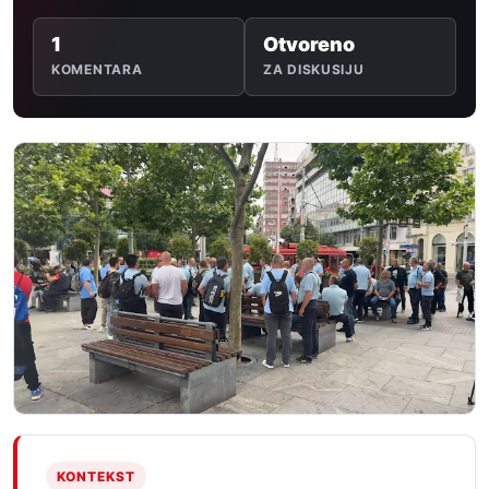
1
Otvoreno
KOMENTARA
ZA DISKUSIJU
KONTEKST