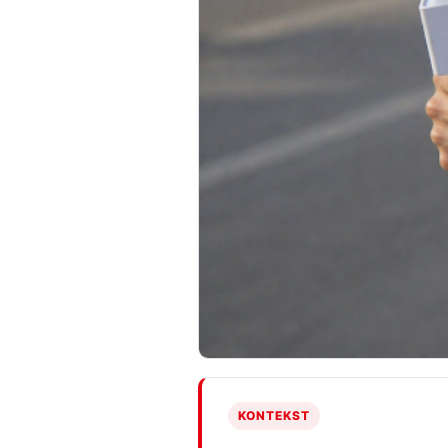
KONTEKST