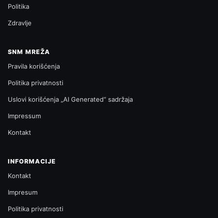
Politika
Zdravlje
SNM MREŽA
Pravila korišćenja
Politika privatnosti
Uslovi korišćenja „AI Generated“ sadržaja
Impressum
Kontakt
INFORMACIJE
Kontakt
Impresum
Politika privatnosti