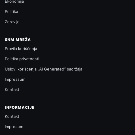
Ekonomija
Politika
Zdravlje
SNM MREŽA
Pravila korišćenja
Politika privatnosti
Uslovi korišćenja „AI Generated“ sadržaja
Impressum
Kontakt
INFORMACIJE
Kontakt
Impresum