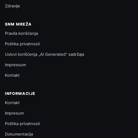
Zdravlje
SNM MREŽA
Pravila korišćenja
Politika privatnosti
Uslovi korišćenja „AI Generated“ sadržaja
Impressum
Kontakt
INFORMACIJE
Kontakt
Impresum
Politika privatnosti
Dokumentacija