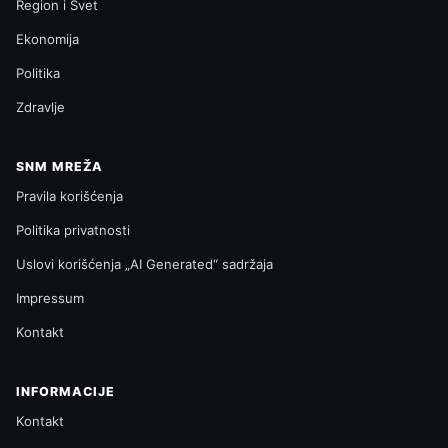
Region i Svet
Ekonomija
Politika
Zdravlje
SNM MREŽA
Pravila korišćenja
Politika privatnosti
Uslovi korišćenja „AI Generated“ sadržaja
Impressum
Kontakt
INFORMACIJE
Kontakt