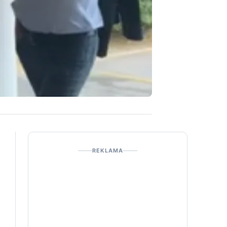
REKLAMA