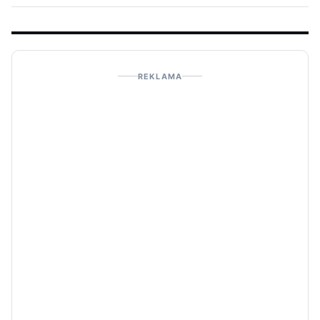
REKLAMA