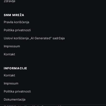
Zdravlje
SNM MREŽA
Pravila korišćenja
Politika privatnosti
Uslovi korišćenja „AI Generated“ sadržaja
Impressum
Kontakt
INFORMACIJE
Kontakt
Impresum
Politika privatnosti
Dokumentacija