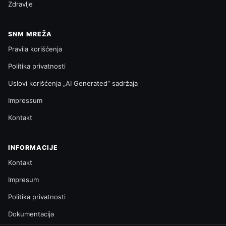
Zdravlje
SNM MREŽA
Pravila korišćenja
Politika privatnosti
Uslovi korišćenja „AI Generated“ sadržaja
Impressum
Kontakt
INFORMACIJE
Kontakt
Impresum
Politika privatnosti
Dokumentacija