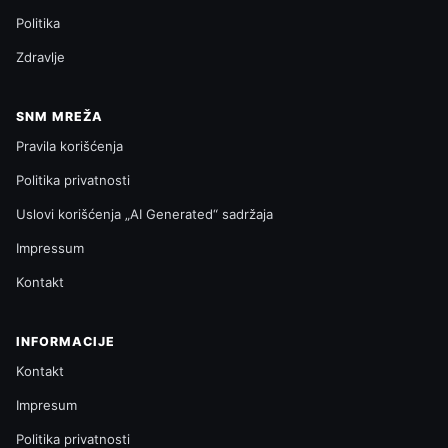
Politika
Zdravlje
SNM MREŽA
Pravila korišćenja
Politika privatnosti
Uslovi korišćenja „AI Generated“ sadržaja
Impressum
Kontakt
INFORMACIJE
Kontakt
Impresum
Politika privatnosti