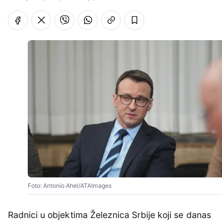
Foto: Antonio Ahel/ATAImages
Radnici u objektima Železnica Srbije koji se danas