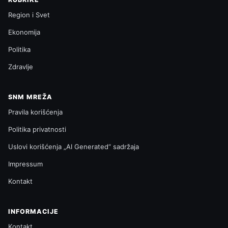
Region i Svet
Ekonomija
Politika
Zdravlje
SNM MREŽA
Pravila korišćenja
Politika privatnosti
Uslovi korišćenja „AI Generated“ sadržaja
Impressum
Kontakt
INFORMACIJE
Kontakt