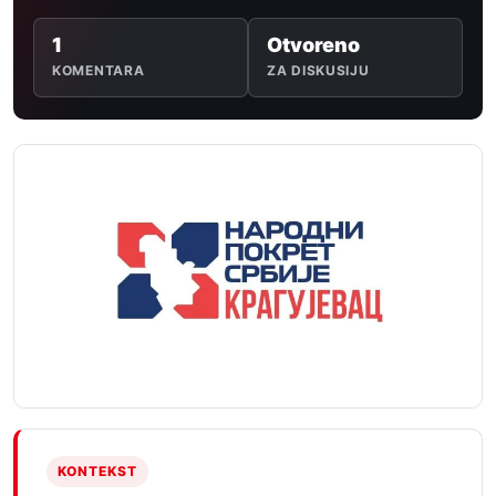
1
Otvoreno
KOMENTARA
ZA DISKUSIJU
KONTEKST