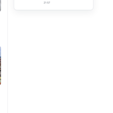
21:57